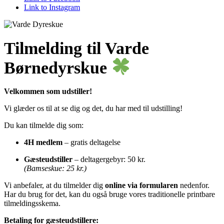
Link to Instagram
Tilmelding til Varde
Børnedyrskue
Velkommen som udstiller!
Vi glæder os til at se dig og det, du har med til udstilling!
Du kan tilmelde dig som:
4H medlem
– gratis deltagelse
Gæsteudstiller
– deltagergebyr: 50 kr.
(Bamseskue: 25 kr.)
Vi anbefaler, at du tilmelder dig
online via formularen
nedenfor.
Har du brug for det, kan du også bruge vores traditionelle printbare
tilmeldingsskema.
Betaling for gæsteudstillere: