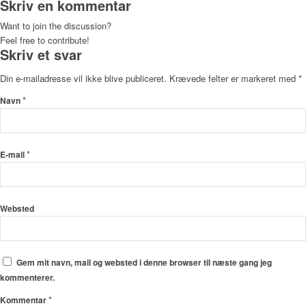
Skriv en kommentar
Want to join the discussion?
Feel free to contribute!
Skriv et svar
Din e-mailadresse vil ikke blive publiceret.
Krævede felter er markeret med
*
*
Navn
*
E-mail
Websted
Gem mit navn, mail og websted i denne browser til næste gang jeg
kommenterer.
*
Kommentar