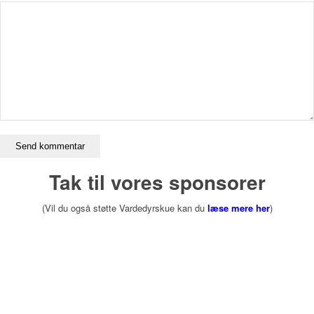
Tak til vores sponsorer
(Vil du også støtte Vardedyrskue kan du
læse mere her
)